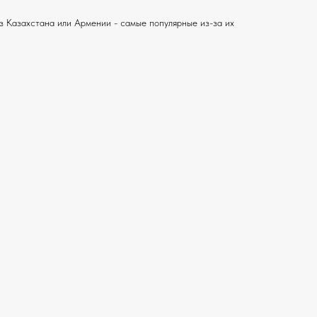
з Казахстана или Армении - самые популярные из-за их